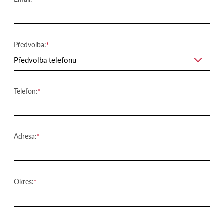
Předvolba:
Předvolba telefonu
Telefon:
Adresa:
Okres: