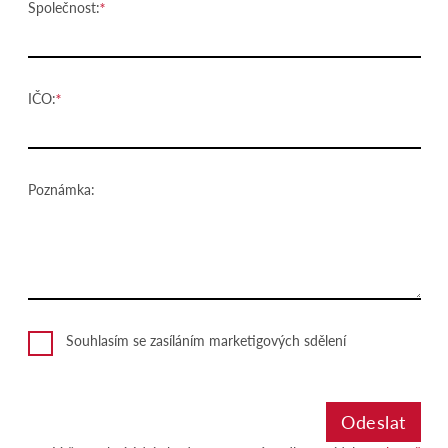
Společnost:
IČO:
Poznámka:
Souhlasím se zasíláním marketigových sdělení