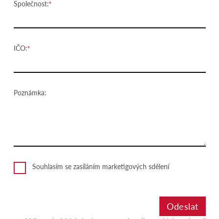
Společnost:
IČO:
Poznámka:
Souhlasím se zasíláním marketigových sdělení