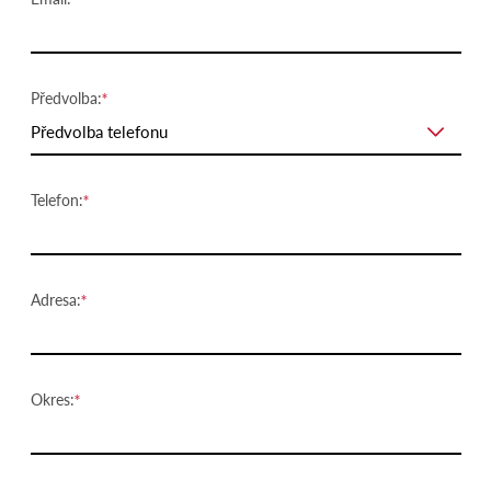
Předvolba:
Předvolba telefonu
Telefon:
Adresa:
Okres: