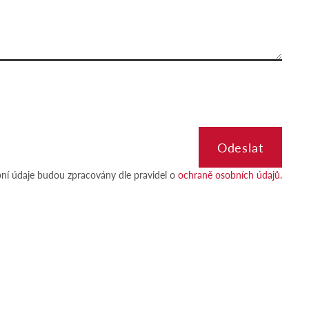
ní údaje budou zpracovány dle pravidel o
ochraně osobních údajů.