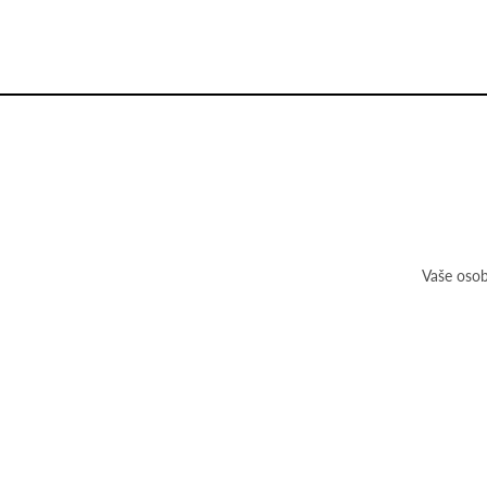
Vaše osob