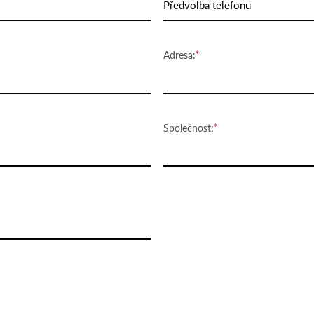
Předvolba telefonu
Adresa:
Společnost: