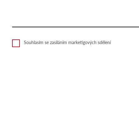
Souhlasím se zasíláním marketigových sdělení