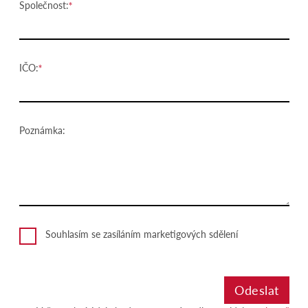
Společnost:
IČO:
Poznámka:
Souhlasím se zasíláním marketigových sdělení