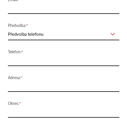
Předvolba:
Předvolba telefonu
Telefon:
Adresa:
Okres: