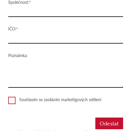
Společnost:
IČO:
Poznámka:
Souhlasím se zasíláním marketigových sdělení