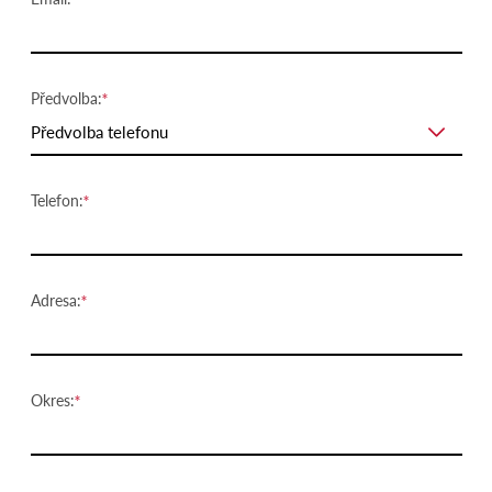
Předvolba:
Předvolba telefonu
Telefon:
Adresa:
Okres: