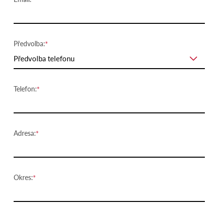
Předvolba:
Předvolba telefonu
Telefon:
Adresa:
Okres: