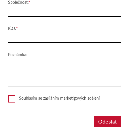
Společnost:
IČO:
Poznámka:
Souhlasím se zasíláním marketigových sdělení