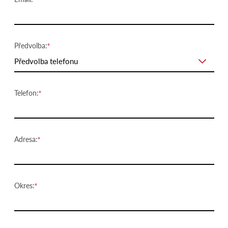
Předvolba:
Předvolba telefonu
Telefon:
Adresa:
Okres: