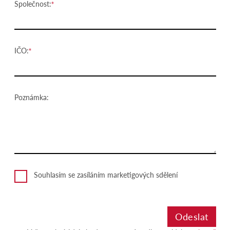
Společnost:
IČO:
Poznámka:
Souhlasím se zasíláním marketigových sdělení