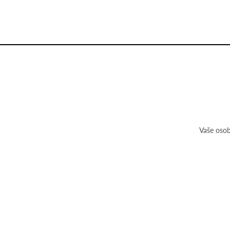
Vaše osob