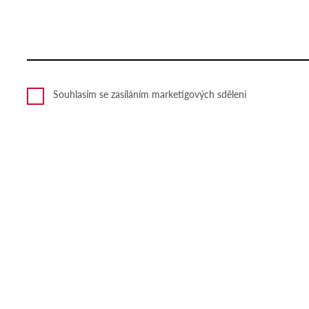
Souhlasím se zasíláním marketigových sdělení