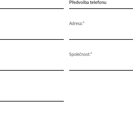
Předvolba telefonu
Adresa:
Společnost: