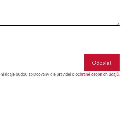
ní údaje budou zpracovány dle pravidel o
ochraně osobních údajů.