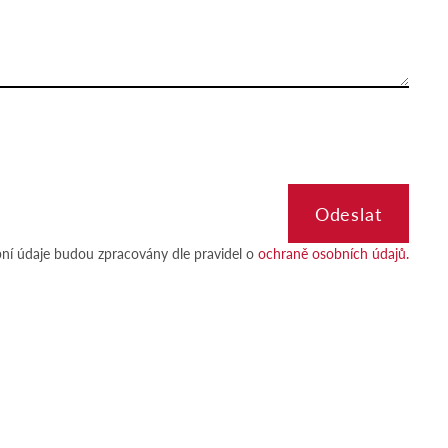
ní údaje budou zpracovány dle pravidel o
ochraně osobních údajů.