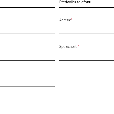
Předvolba telefonu
Adresa:
Společnost: