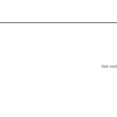
Vaše osob