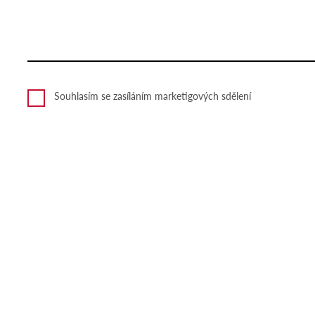
Souhlasím se zasíláním marketigových sdělení