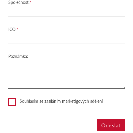
Společnost:
IČO:
Poznámka:
Souhlasím se zasíláním marketigových sdělení