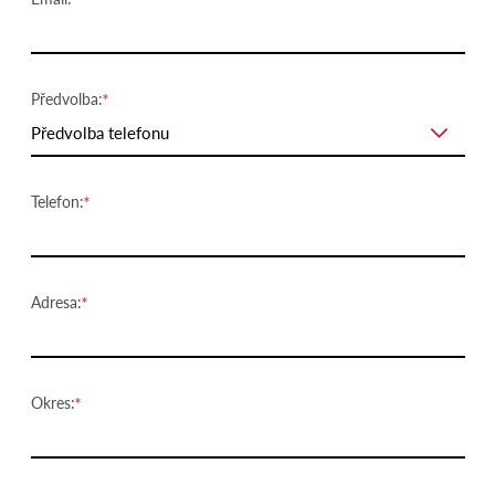
Předvolba:
Předvolba telefonu
Telefon:
Adresa:
Okres: