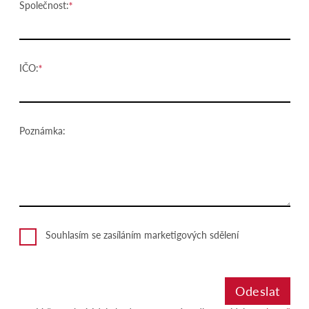
Společnost:
IČO:
Poznámka:
Souhlasím se zasíláním marketigových sdělení