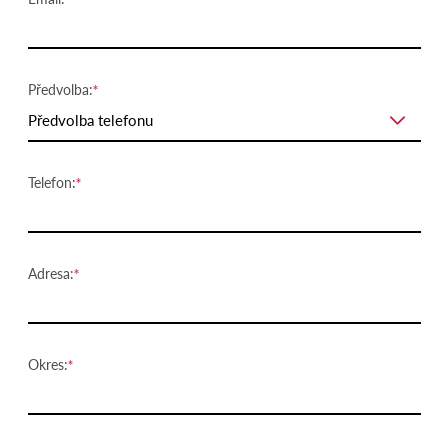
Předvolba:
Předvolba telefonu
Telefon:
Adresa:
Okres: