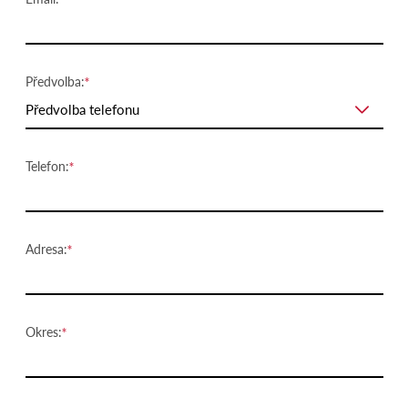
Předvolba:
Předvolba telefonu
Telefon:
Adresa:
Okres: