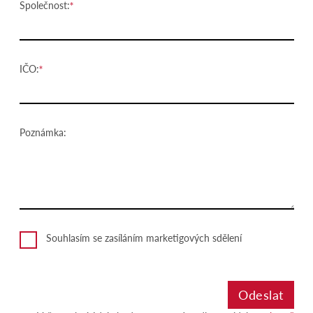
Společnost:
IČO:
Poznámka:
Souhlasím se zasíláním marketigových sdělení