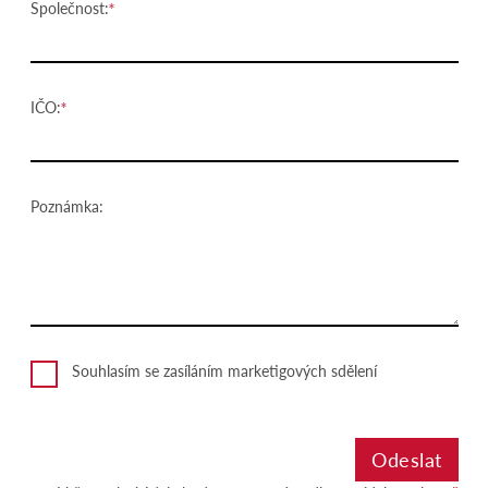
Společnost:
IČO:
Poznámka:
Souhlasím se zasíláním marketigových sdělení