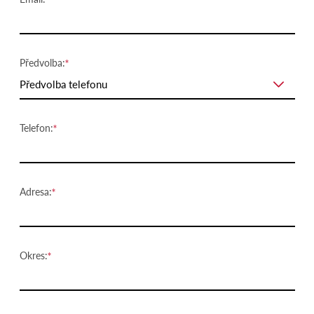
Předvolba:
Předvolba telefonu
Telefon:
Adresa:
Okres: