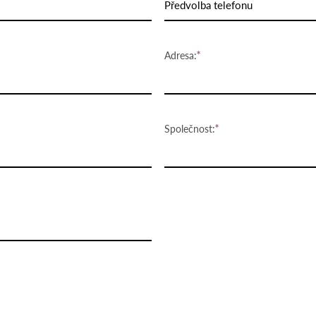
Předvolba telefonu
Adresa:
Společnost: