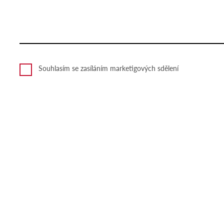
Souhlasím se zasíláním marketigových sdělení