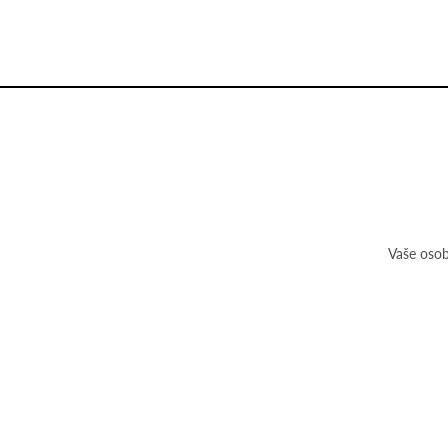
Vaše osob