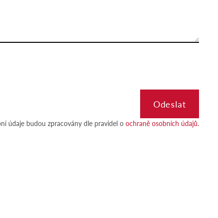
ní údaje budou zpracovány dle pravidel o
ochraně osobních údajů.