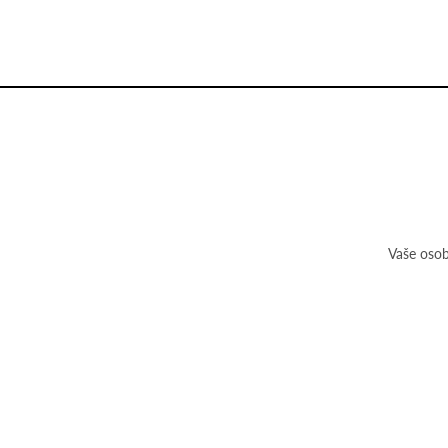
Vaše osob