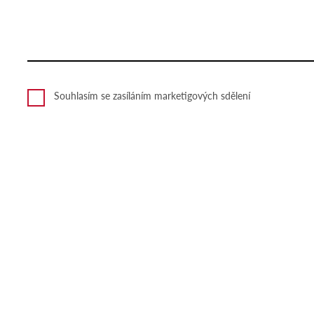
Souhlasím se zasíláním marketigových sdělení