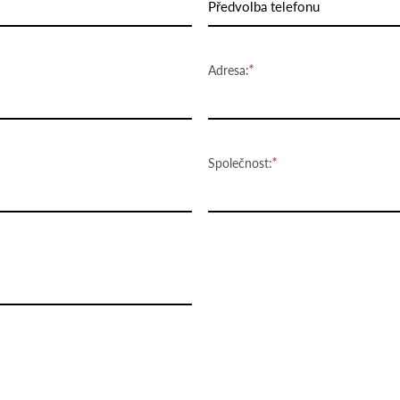
Předvolba telefonu
Adresa:
Společnost: