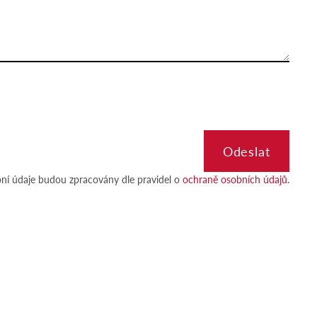
ní údaje budou zpracovány dle pravidel o
ochraně osobních údajů.