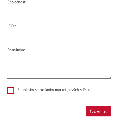
Společnost:
IČO:
Poznámka:
Souhlasím se zasíláním marketigových sdělení