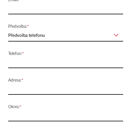
Předvolba:
Předvolba telefonu
Telefon:
Adresa:
Okres: