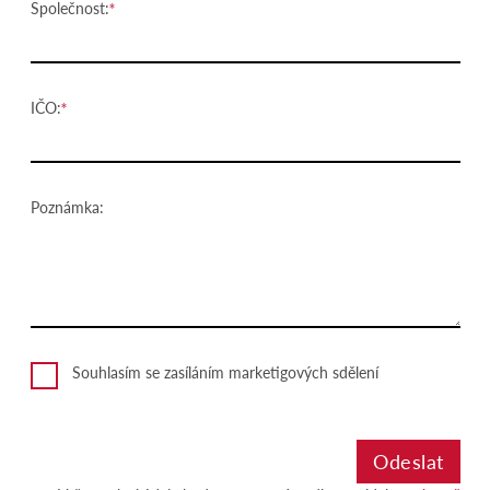
Společnost:
IČO:
Poznámka:
Souhlasím se zasíláním marketigových sdělení