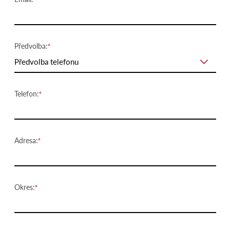
Předvolba:
Předvolba telefonu
Telefon:
Adresa:
Okres: