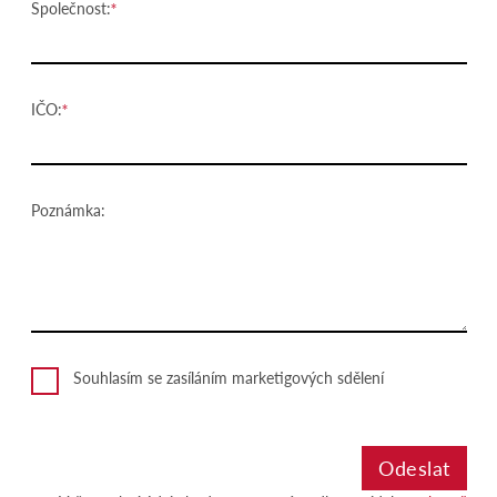
Společnost:
IČO:
Poznámka:
Souhlasím se zasíláním marketigových sdělení