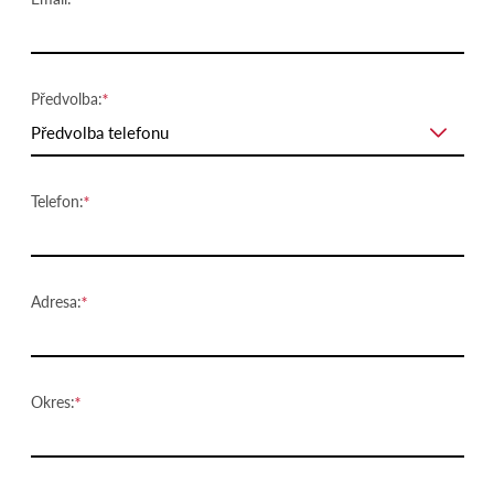
Předvolba:
Předvolba telefonu
Telefon:
Adresa:
Okres: