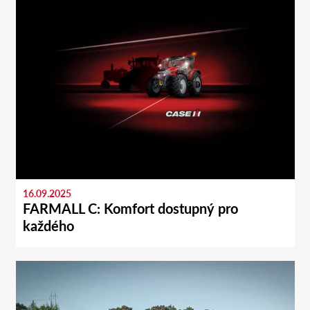
16.09.2025
FARMALL C: Komfort dostupný pro
každého