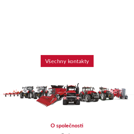
Všechny kontakty
O společnosti