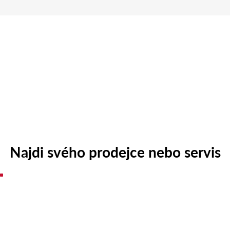
Najdi svého prodejce nebo servis