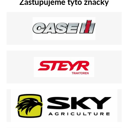
Zastupujeme tyto značky