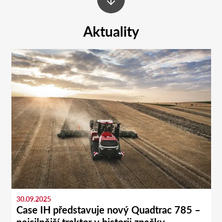
Aktuality
30.09.2025
Case IH představuje nový Quadtrac 785 –