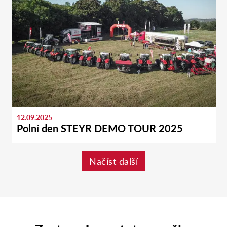
12.09.2025
Polní den STEYR DEMO TOUR 2025
Načíst další