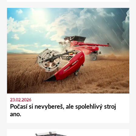
23.02.2026
Počasí si nevybereš, ale spolehlivý stroj
ano.