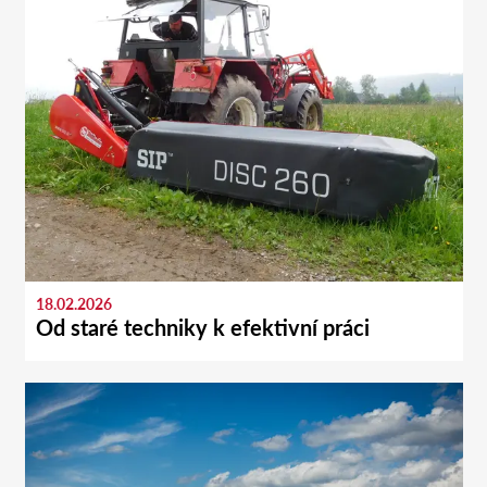
18.02.2026
Od staré techniky k efektivní práci