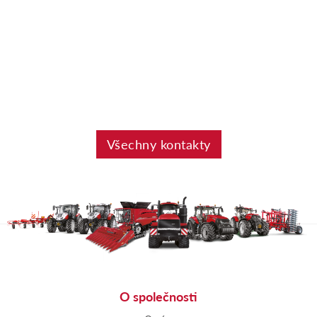
Všechny kontakty
O společnosti