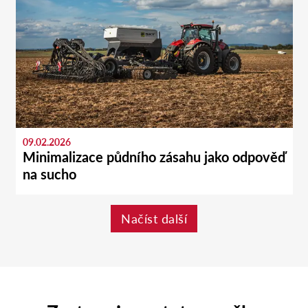
09.02.2026
Minimalizace půdního zásahu jako odpověď
na sucho
Načíst další