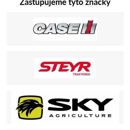
Zastupujeme tyto značky