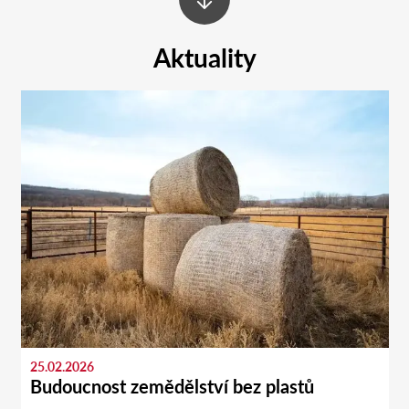
Aktuality
25.02.2026
Budoucnost zemědělství bez plastů