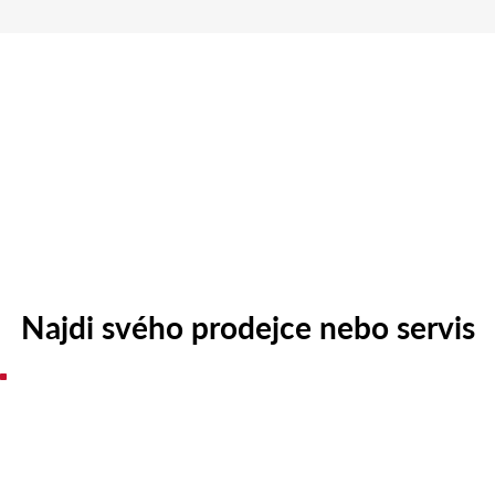
Najdi svého prodejce nebo servis