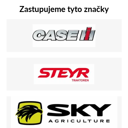
Zastupujeme tyto značky