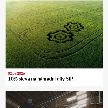
02.03.2026
10% sleva na náhradní díly SIP.