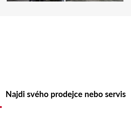
Najdi svého prodejce nebo servis