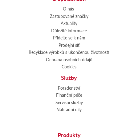
O nás
Zastupované značky
Aktuality
Důležité informace
Přidejte se k nám
Prodejní síť
Recyklace výrobků s ukončenou životností
Ochrana osobních údajů
Cookies
Služby
Poradenství
Finanční péče
Servisní služby
Náhradní díly
Produkty