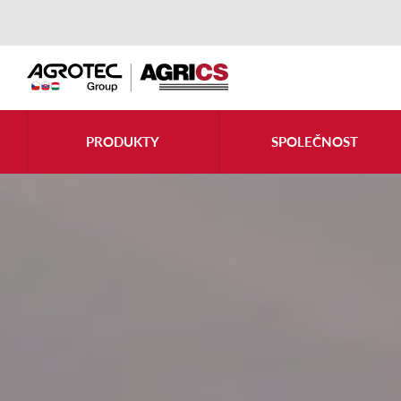
PRODUKTY
SPOLEČNOST