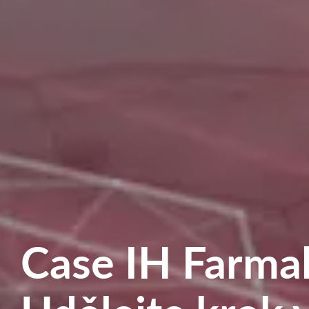
Case IH Farmal