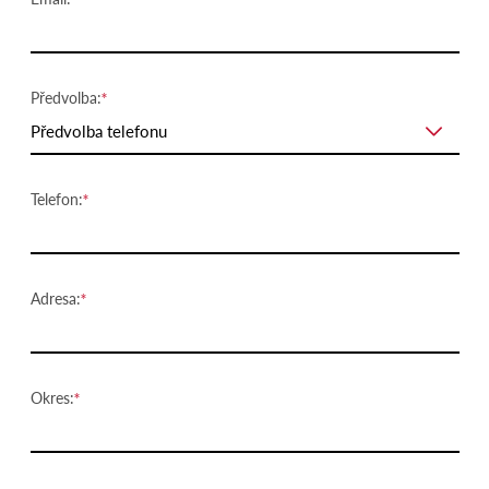
Předvolba:
Předvolba telefonu
Telefon:
Adresa:
Okres: