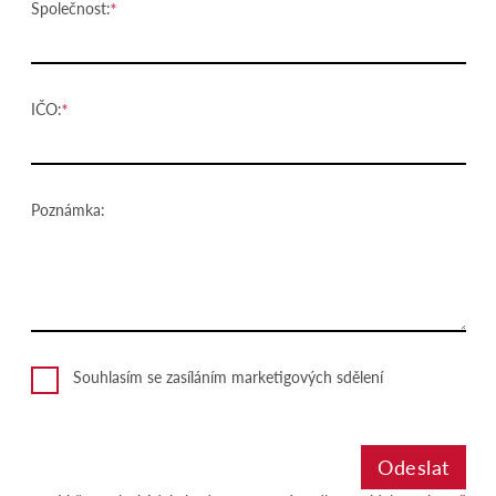
Společnost:
IČO:
Poznámka:
Souhlasím se zasíláním marketigových sdělení