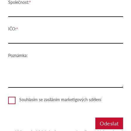
Společnost:
IČO:
Poznámka:
Souhlasím se zasíláním marketigových sdělení