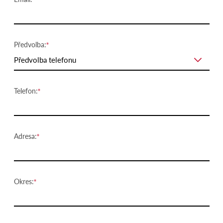
Předvolba:
Předvolba telefonu
Telefon:
Adresa:
Okres: