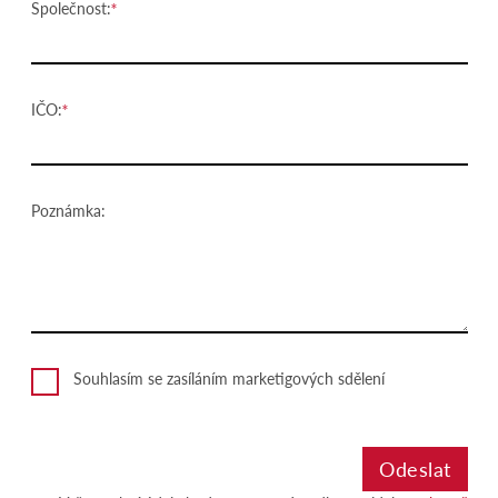
Společnost:
IČO:
Poznámka:
Souhlasím se zasíláním marketigových sdělení