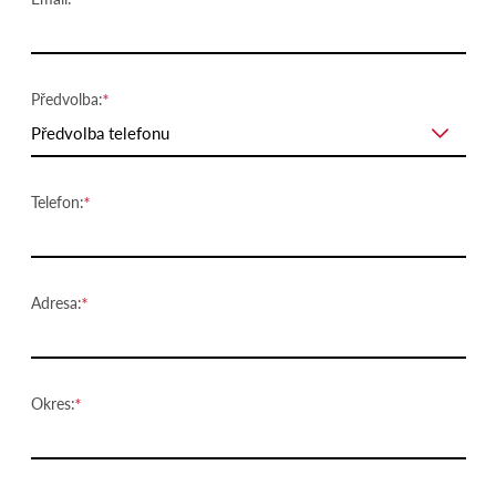
Předvolba:
Předvolba telefonu
Telefon:
Adresa:
Okres: