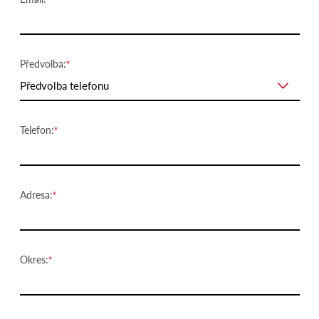
Předvolba:
Předvolba telefonu
Telefon:
Adresa:
Okres: