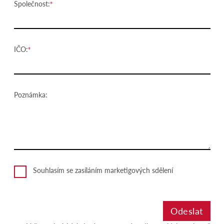
Společnost:
IČO:
Poznámka:
Souhlasím se zasíláním marketigových sdělení