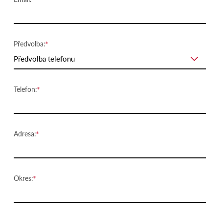
Předvolba:
Předvolba telefonu
Telefon:
Adresa:
Okres: