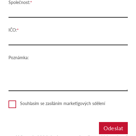
Společnost:
IČO:
Poznámka:
Souhlasím se zasíláním marketigových sdělení