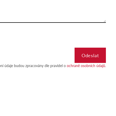
ní údaje budou zpracovány dle pravidel o
ochraně osobních údajů.