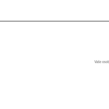
Vaše osob