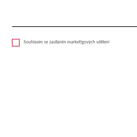
Souhlasím se zasíláním marketigových sdělení