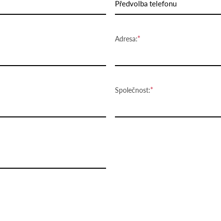
Předvolba telefonu
Adresa:
Společnost: