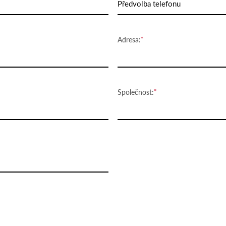
Předvolba telefonu
Adresa:
Společnost: