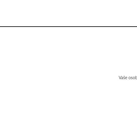
Vaše osob