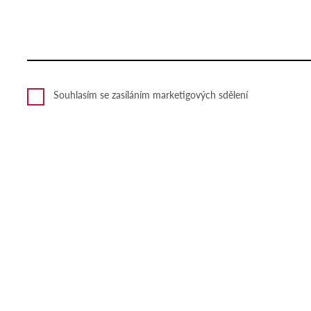
Souhlasím se zasíláním marketigových sdělení