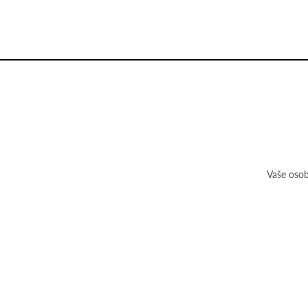
Vaše osob