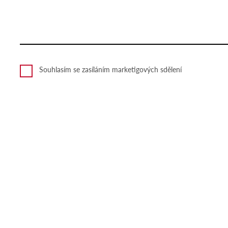
Souhlasím se zasíláním marketigových sdělení