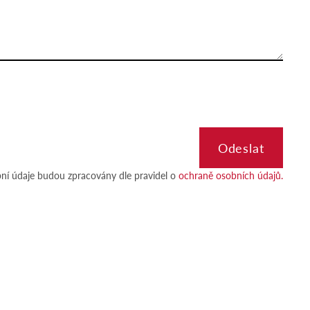
ní údaje budou zpracovány dle pravidel o
ochraně osobních údajů.