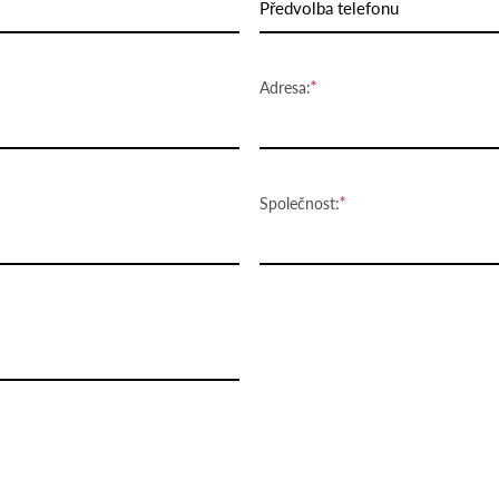
Předvolba telefonu
Adresa:
Společnost: