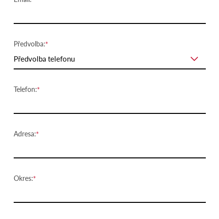
Předvolba:
Předvolba telefonu
Telefon:
Adresa:
Okres: