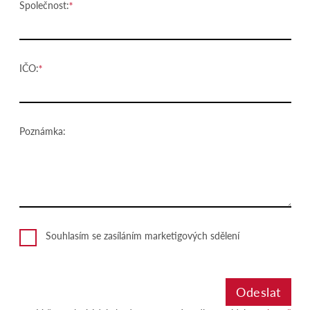
Společnost:
IČO:
Poznámka:
Souhlasím se zasíláním marketigových sdělení