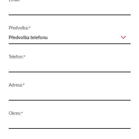
Předvolba:
Předvolba telefonu
Telefon:
Adresa:
Okres: