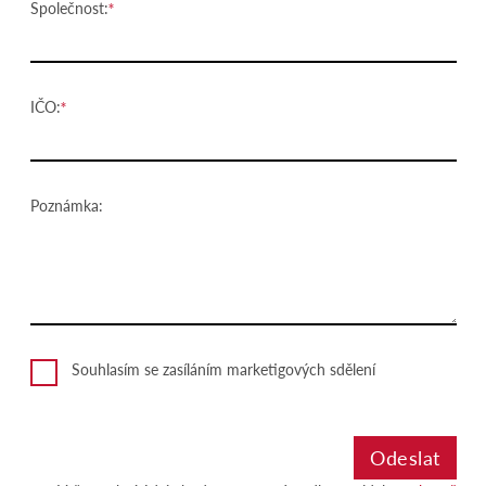
Společnost:
IČO:
Poznámka:
Souhlasím se zasíláním marketigových sdělení