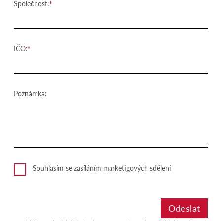
Společnost:
IČO:
Poznámka:
Souhlasím se zasíláním marketigových sdělení