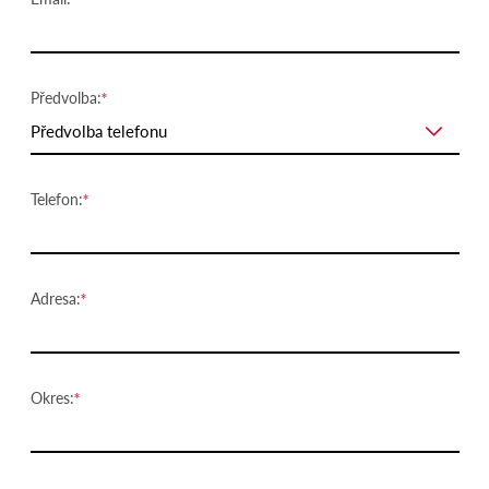
Předvolba:
Předvolba telefonu
Telefon:
Adresa:
Okres: