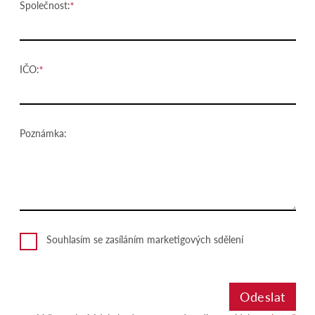
Společnost:
IČO:
Poznámka:
Souhlasím se zasíláním marketigových sdělení