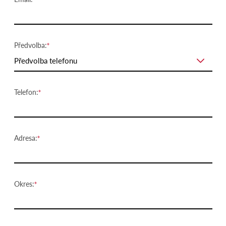
Předvolba:
Předvolba telefonu
Telefon:
Adresa:
Okres: