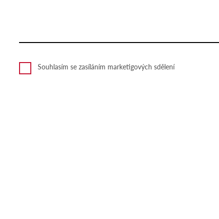
Souhlasím se zasíláním marketigových sdělení