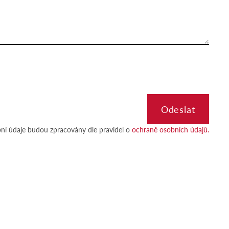
ní údaje budou zpracovány dle pravidel o
ochraně osobních údajů.