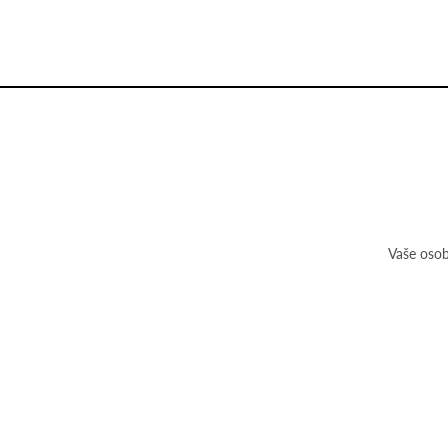
Vaše osob