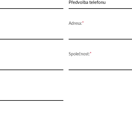
Předvolba telefonu
Adresa:
Společnost: