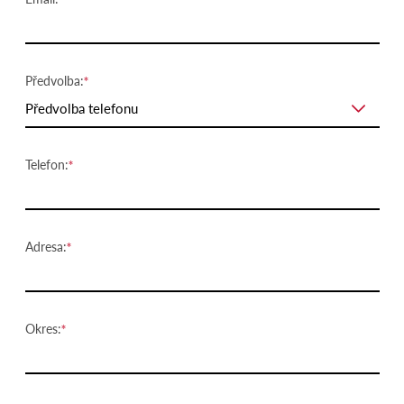
Předvolba:
Předvolba telefonu
Telefon:
Adresa:
Okres: