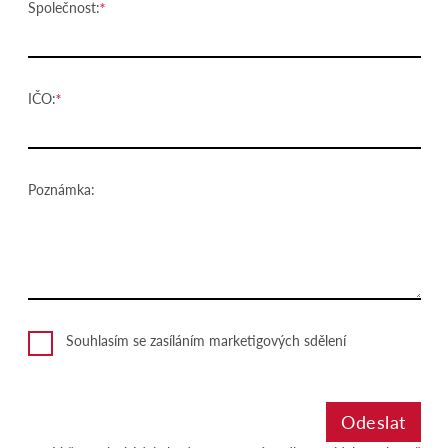
Společnost:
IČO:
Poznámka:
Souhlasím se zasíláním marketigových sdělení