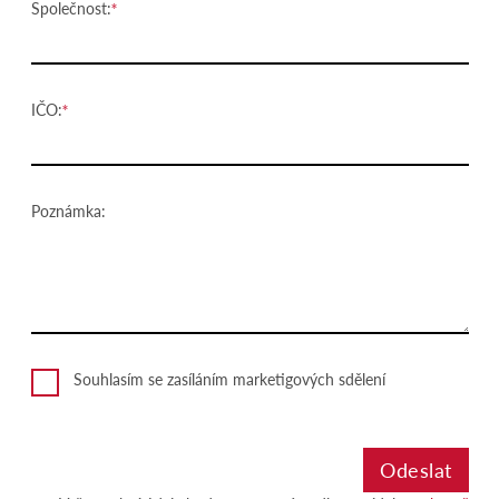
Společnost:
IČO:
Poznámka:
Souhlasím se zasíláním marketigových sdělení