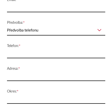
Předvolba:
Předvolba telefonu
Telefon:
Adresa:
Okres: