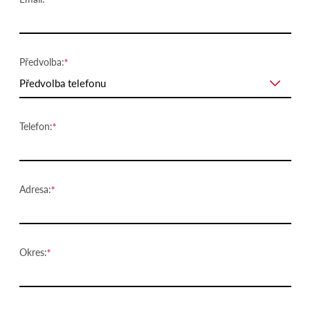
Předvolba:
Předvolba telefonu
Telefon:
Adresa:
Okres: