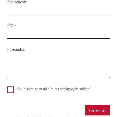
Společnost:
IČO:
Poznámka:
Souhlasím se zasíláním marketigových sdělení