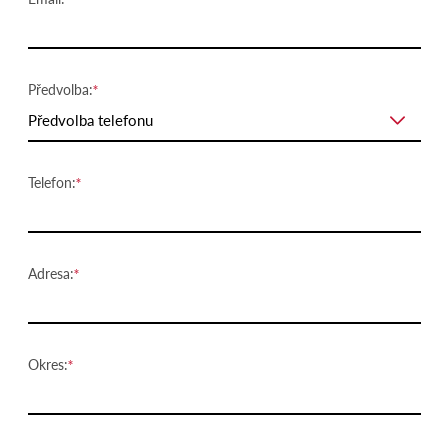
Předvolba:
Předvolba telefonu
Telefon:
Adresa:
Okres: