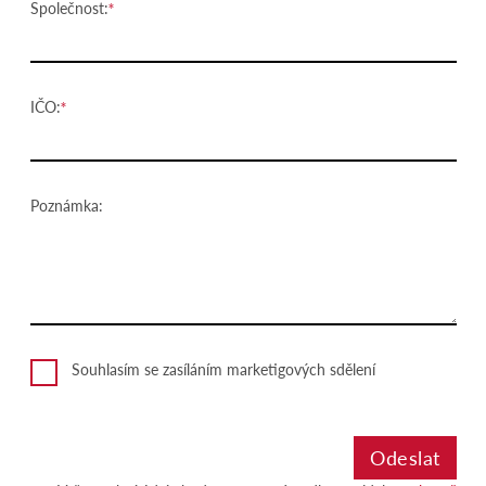
Společnost:
IČO:
Poznámka:
Souhlasím se zasíláním marketigových sdělení