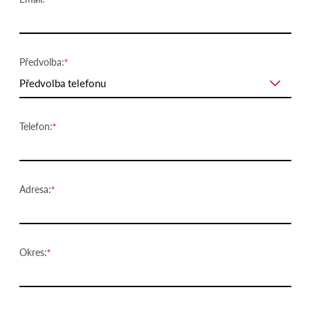
Předvolba:
Předvolba telefonu
Telefon:
Adresa:
Okres: