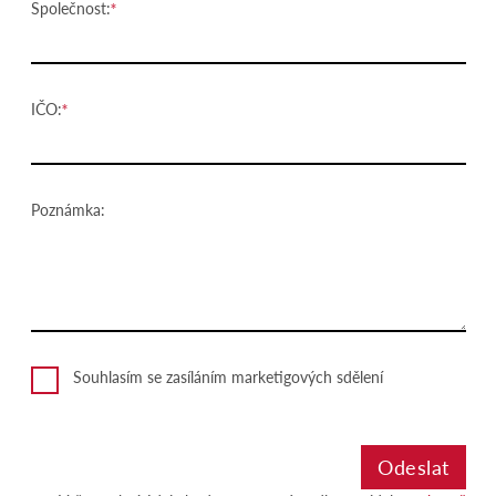
Společnost:
IČO:
Poznámka:
Souhlasím se zasíláním marketigových sdělení