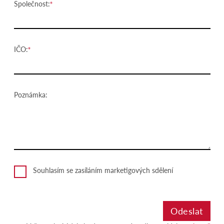
Společnost:
IČO:
Poznámka:
Souhlasím se zasíláním marketigových sdělení