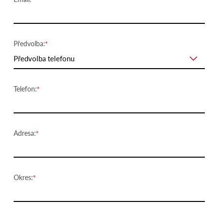
Předvolba:
Předvolba telefonu
Telefon:
Adresa:
Okres: