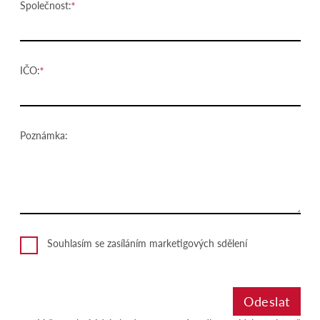
Společnost:
IČO:
Poznámka:
Souhlasím se zasíláním marketigových sdělení