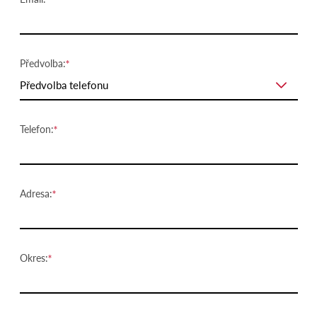
Předvolba:
Předvolba telefonu
Telefon:
Adresa:
Okres: