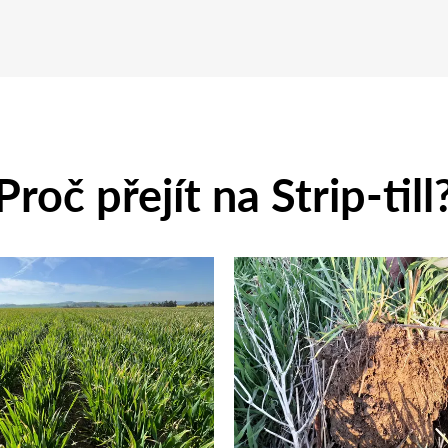
Proč přejít na Strip-till