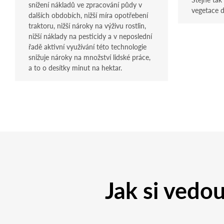
snížení nákladů ve zpracování půdy v
vegetace d
dalších obdobích, nižší míra opotřebení
traktoru, nižší nároky na výživu rostlin,
nižší náklady na pesticidy a v neposlední
řadě aktivní využívání této technologie
snižuje nároky na množství lidské práce,
a to o desítky minut na hektar.
Jak si vedou